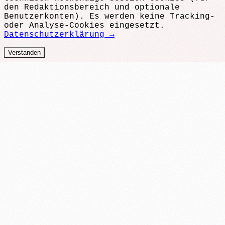
den Redaktionsbereich und optionale
Benutzerkonten). Es werden keine Tracking-
oder Analyse-Cookies eingesetzt.
Datenschutzerklärung →
Verstanden