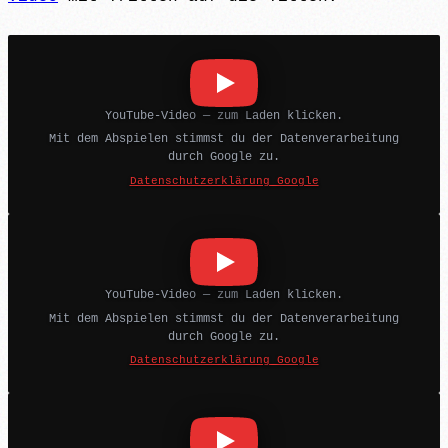
YouTube-Video — zum Laden klicken.
Mit dem Abspielen stimmst du der Datenverarbeitung
durch Google zu.
Datenschutzerklärung Google
YouTube-Video — zum Laden klicken.
Mit dem Abspielen stimmst du der Datenverarbeitung
durch Google zu.
Datenschutzerklärung Google