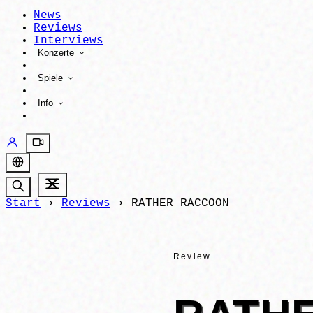
News
Reviews
Interviews
Konzerte
Spiele
Info
Start
›
Reviews
›
RATHER RACCOON
Review