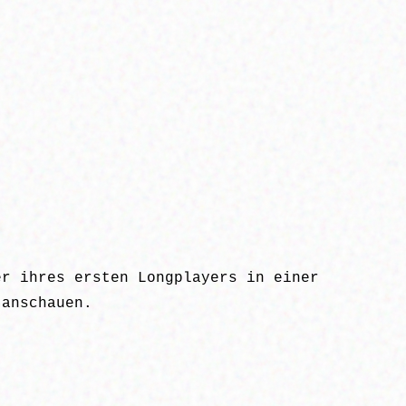
er ihres ersten Longplayers in einer
 anschauen.
.