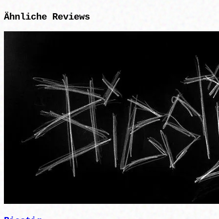
Ähnliche
Reviews