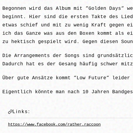
Begonnen wird das Album mit “Golden Days“ we
beginnt. Hier sind die ersten Takte des Lied
etwas schief und mit zu wenig Kraft gegen ei
ich das Ganze was aus den Boxen kommt als ei
zu hektisch gespielt wird. Gegen diesen Soun
Die Arrangements der Songs sind grundsätzlic
Dadurch hat es der Gesang häufig schwer mitz
Über gute Ansätze kommt “Low Future“ leider 
Eigentlich könnte man nach 10 Jahren Bandges
Links:
https://www.facebook.com/rather.raccoon