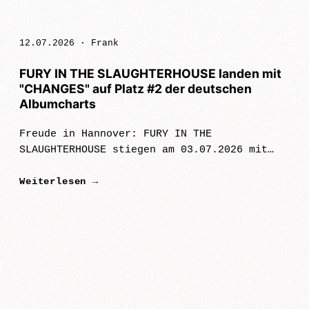
12.07.2026 ·
Frank
FURY IN THE SLAUGHTERHOUSE landen mit
"CHANGES" auf Platz #2 der deutschen
Albumcharts
Freude in Hannover: FURY IN THE
SLAUGHTERHOUSE stiegen am 03.07.2026 mit
ihrem ne…
Weiterlesen →