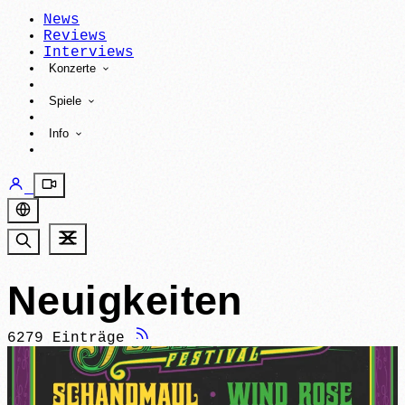
News
Reviews
Interviews
Konzerte
Spiele
Info
Neuigkeiten
6279 Einträge