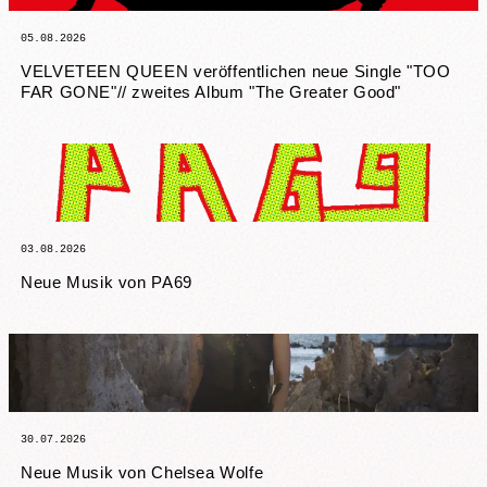
05.08.2026
VELVETEEN QUEEN veröffentlichen neue Single "TOO
FAR GONE"// zweites Album "The Greater Good"
03.08.2026
Neue Musik von PA69
30.07.2026
Neue Musik von Chelsea Wolfe