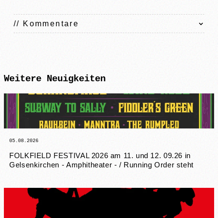
// Kommentare
Weitere
Neuigkeiten
05.08.2026
FOLKFIELD FESTIVAL 2026 am 11. und 12. 09.26 in
Gelsenkirchen - Amphitheater - / Running Order steht