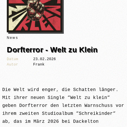
News
Dorfterror - Welt zu Klein
Datum
23.02.2026
Autor
Frank
Die Welt wird enger, die Schatten länger.
Mit ihrer neuen Single “Welt zu klein“
geben Dorfterror den letzten Warnschuss vor
ihrem zweiten Studioalbum “Schreikinder“
ab, das im März 2026 bei Dackelton