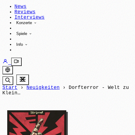
News
Reviews
Interviews
Konzerte
Spiele
Info
Start
›
Neuigkeiten
›
Dorfterror - Welt zu
Klein…