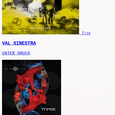
7
/10
VAL SINESTRA
UNTER DRUCK