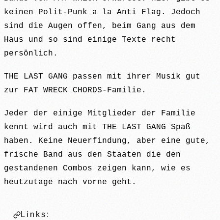
keinen Polit-Punk a la Anti Flag. Jedoch
sind die Augen offen, beim Gang aus dem
Haus und so sind einige Texte recht
persönlich.
THE LAST GANG passen mit ihrer Musik gut
zur FAT WRECK CHORDS-Familie.
Jeder der einige Mitglieder der Familie
kennt wird auch mit THE LAST GANG Spaß
haben. Keine Neuerfindung, aber eine gute,
frische Band aus den Staaten die den
gestandenen Combos zeigen kann, wie es
heutzutage nach vorne geht.
Links: