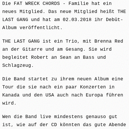
Die FAT WRECK CHORDS - Familie hat ein
neues Mitglied. Das neue Mitglied heißt THE
LAST GANG und hat am 02.03.2018 ihr Debüt-
Album veröffentlicht.
THE LAST GANG ist ein Trio, mit Brenna Red
an der Gitarre und am Gesang. Sie wird
begleitet Robert an Sean an Bass und
Schlagzeug.
Die Band startet zu ihrem neuen Album eine
Tour die sie nach ein paar Konzerten in
Kanada und den USA auch nach Europa führen
wird.
Wen die Band live mindestens genauso gut
ist, wie auf der CD könnten das gute Abende