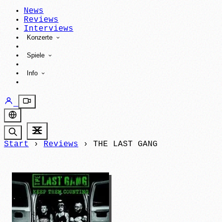
News
Reviews
Interviews
Konzerte
Spiele
Info
Start
›
Reviews
›
THE LAST GANG