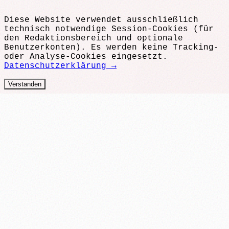
Diese Website verwendet ausschließlich
technisch notwendige Session-Cookies (für
den Redaktionsbereich und optionale
Benutzerkonten). Es werden keine Tracking-
oder Analyse-Cookies eingesetzt.
Datenschutzerklärung →
Verstanden