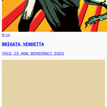
8
/10
BRIGATA VENDETTA
THIS IS HOW DEMOCRACY DIES