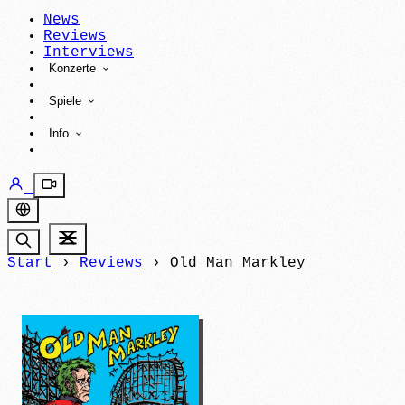
News
Reviews
Interviews
Konzerte
Spiele
Info
Start
›
Reviews
›
Old Man Markley