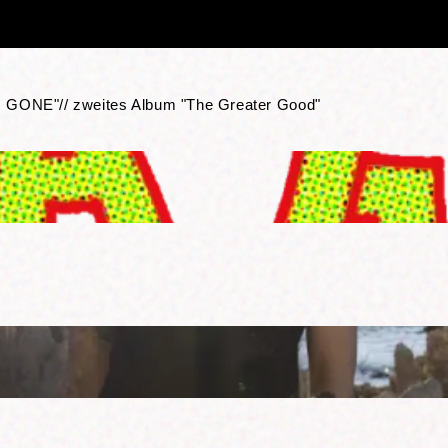
GONE"// zweites Album "The Greater Good"