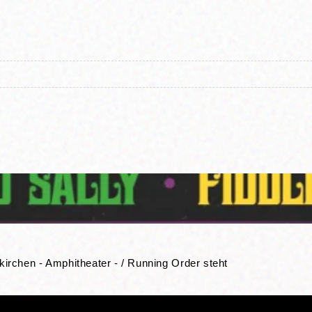
rchen - Amphitheater - / Running Order steht