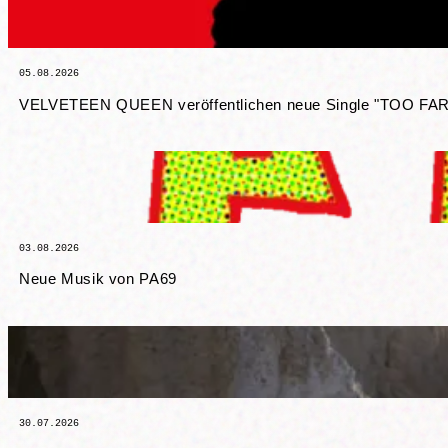
05.08.2026
VELVETEEN QUEEN veröffentlichen neue Single "TOO FAR 
03.08.2026
Neue Musik von PA69
30.07.2026