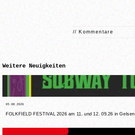
// Kommentare
Weitere
Neuigkeiten
05.08.2026
FOLKFIELD FESTIVAL 2026 am 11. und 12. 09.26 in Gelsenki