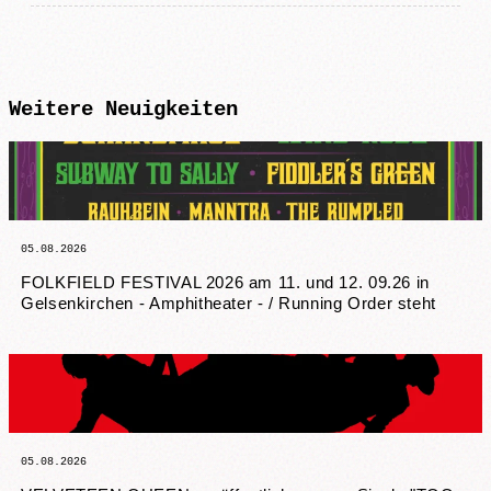
Weitere
Neuigkeiten
05.08.2026
FOLKFIELD FESTIVAL 2026 am 11. und 12. 09.26 in
Gelsenkirchen - Amphitheater - / Running Order steht
05.08.2026