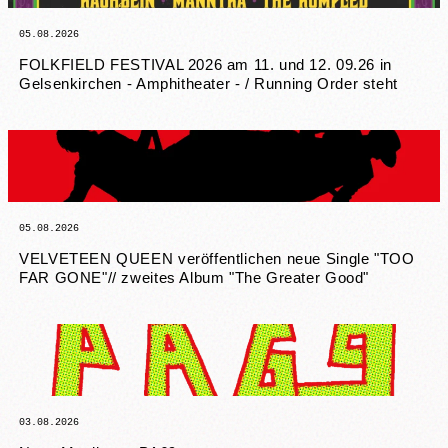
05.08.2026
FOLKFIELD FESTIVAL 2026 am 11. und 12. 09.26 in
Gelsenkirchen - Amphitheater - / Running Order steht
05.08.2026
VELVETEEN QUEEN veröffentlichen neue Single "TOO
FAR GONE"// zweites Album "The Greater Good"
03.08.2026