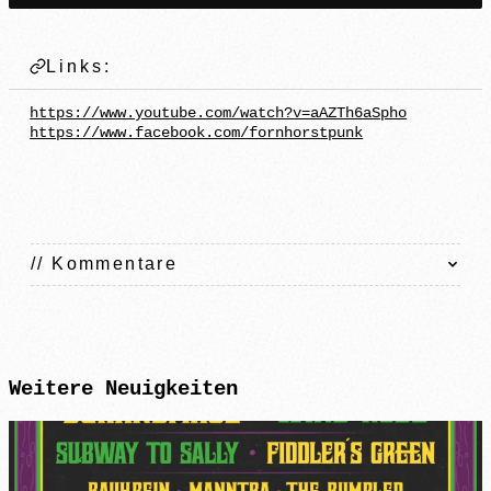
Links:
https://www.youtube.com/watch?v=aAZTh6aSpho
https://www.facebook.com/fornhorstpunk
// Kommentare
Weitere
Neuigkeiten