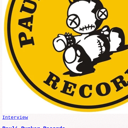
Interview