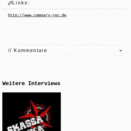
Links:
http://www.campary-rec.de
// Kommentare
Weitere
Interviews