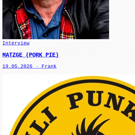
Interview
MATZGE (PORK PIE)
19.05.2026 ·
Frank