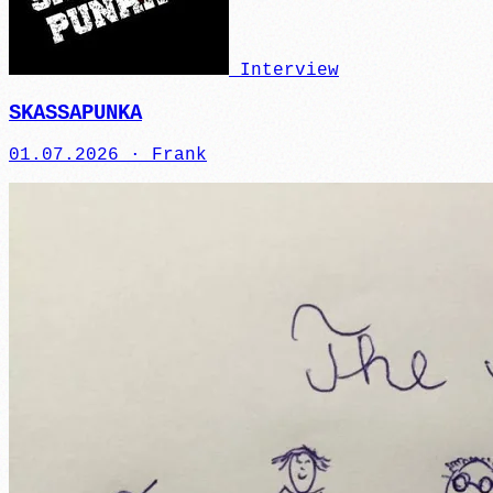
Interview
SKASSAPUNKA
01.07.2026 ·
Frank