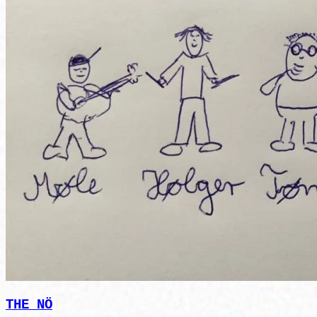
THE NÖ