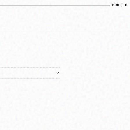
0:00 / 0: