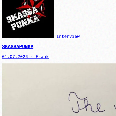
Interview
SKASSAPUNKA
01.07.2026 ·
Frank