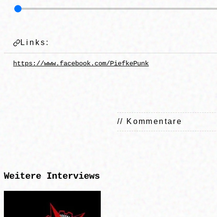
Links:
https://www.facebook.com/PiefkePunk
// Kommentare
Weitere
Interviews