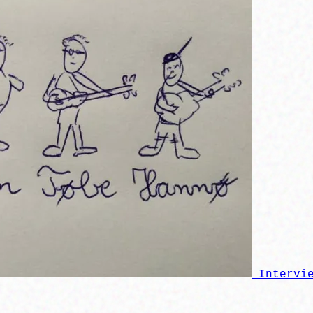
Intervi