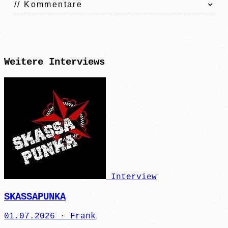
// Kommentare
Weitere
Interviews
Interview
SKASSAPUNKA
01.07.2026 ·
Frank