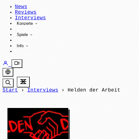
News
Reviews
Interviews
Konzerte
Spiele
Info
Start
›
Interviews
›
Helden der Arbeit