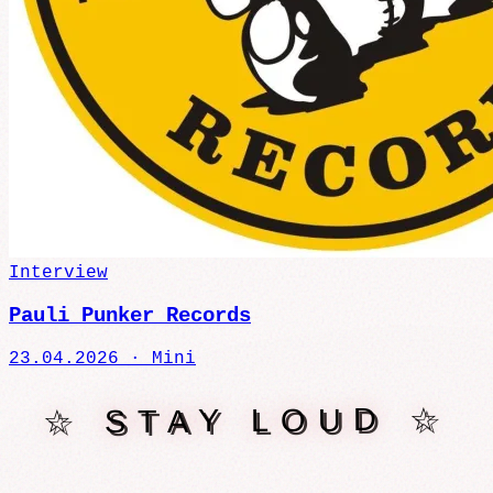
Interview
Pauli Punker Records
23.04.2026 ·
Mini
☆ STAY LOUD ☆