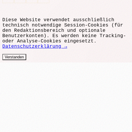
Diese Website verwendet ausschließlich
technisch notwendige Session-Cookies (für
den Redaktionsbereich und optionale
Benutzerkonten). Es werden keine Tracking-
oder Analyse-Cookies eingesetzt.
Datenschutzerklärung →
Verstanden