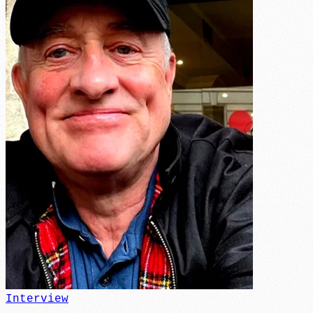
Interview