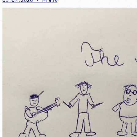
01.07.2026 ·
Frank