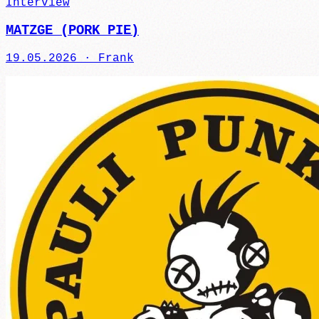
Interview
MATZGE (PORK PIE)
19.05.2026 ·
Frank