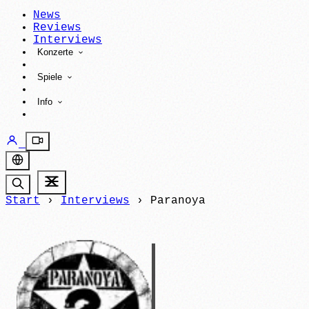
News
Reviews
Interviews
Konzerte
Spiele
Info
Start
›
Interviews
›
Paranoya