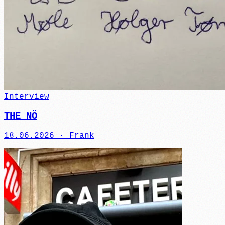
Interview
THE NÖ
18.06.2026 ·
Frank