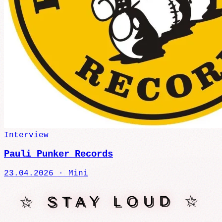
Interview
Pauli Punker Records
23.04.2026 ·
Mini
☆ STAY LOUD ☆