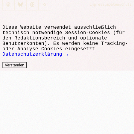
Impressum
Datenschutz
Diese Website verwendet ausschließlich
technisch notwendige Session-Cookies (für
den Redaktionsbereich und optionale
Benutzerkonten). Es werden keine Tracking-
oder Analyse-Cookies eingesetzt.
Datenschutzerklärung →
Verstanden