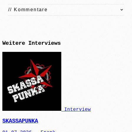
// Kommentare
Weitere
Interviews
Interview
SKASSAPUNKA