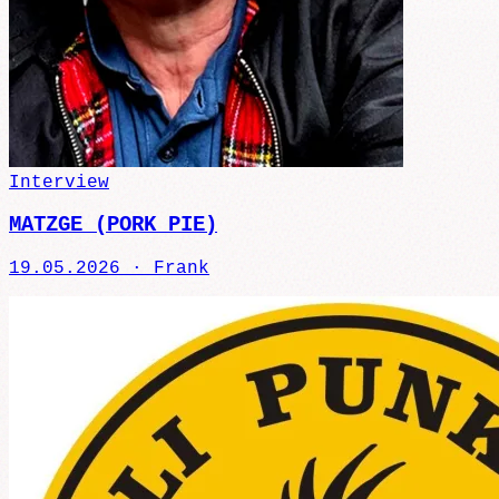
Interview
MATZGE (PORK PIE)
19.05.2026 ·
Frank