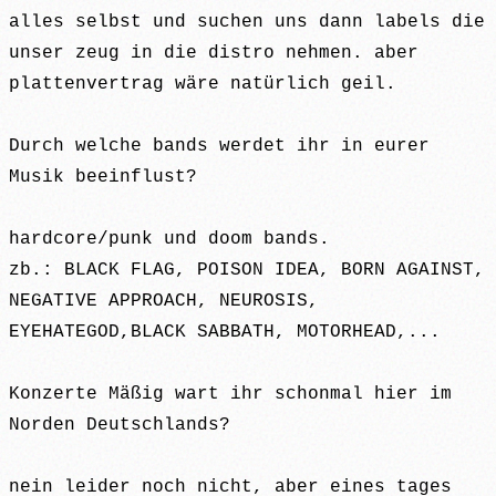
alles selbst und suchen uns dann labels die
unser zeug in die distro nehmen. aber
plattenvertrag wäre natürlich geil.
Durch welche bands werdet ihr in eurer
Musik beeinflust?
hardcore/punk und doom bands.
zb.: BLACK FLAG, POISON IDEA, BORN AGAINST,
NEGATIVE APPROACH, NEUROSIS,
EYEHATEGOD,BLACK SABBATH, MOTORHEAD,...
Konzerte Mäßig wart ihr schonmal hier im
Norden Deutschlands?
nein leider noch nicht, aber eines tages