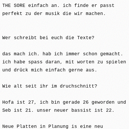
THE SORE einfach an. ich finde er passt
perfekt zu der musik die wir machen.
Wer schreibt bei euch die Texte?
das mach ich. hab ich immer schon gemacht.
ich habe spass daran, mit worten zu spielen
und drück mich einfach gerne aus.
Wie alt seit ihr im druchschnitt?
Hofa ist 27, ich bin gerade 26 geworden und
Seb ist 21. unser neuer bassist ist 22.
Neue Platten in Planung is eine neu