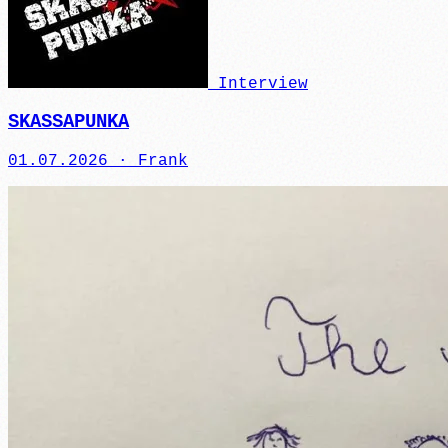
Interview
SKASSAPUNKA
01.07.2026 ·
Frank