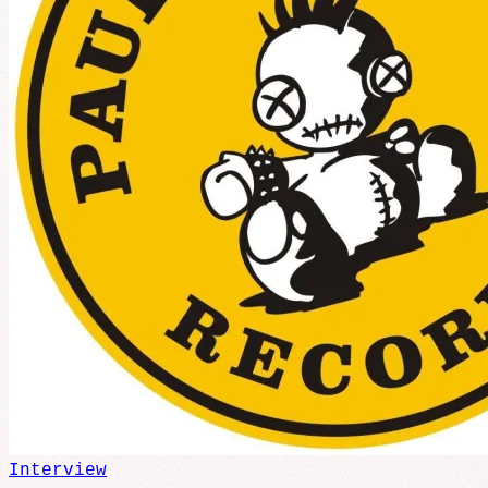
Interview