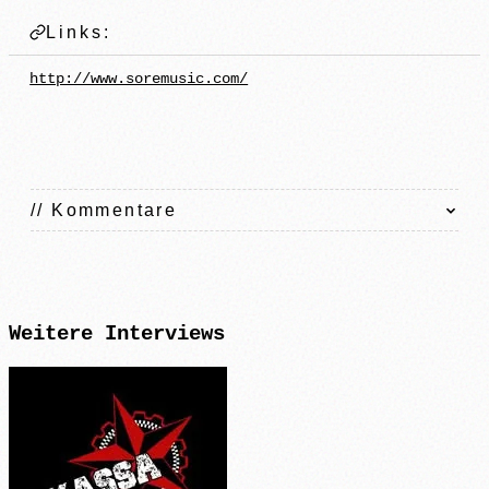
Links:
http://www.soremusic.com/
// Kommentare
Weitere
Interviews