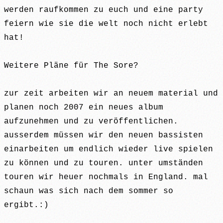
werden raufkommen zu euch und eine party
feiern wie sie die welt noch nicht erlebt
hat!
Weitere Pläne für The Sore?
zur zeit arbeiten wir an neuem material und
planen noch 2007 ein neues album
aufzunehmen und zu veröffentlichen.
ausserdem müssen wir den neuen bassisten
einarbeiten um endlich wieder live spielen
zu können und zu touren. unter umständen
touren wir heuer nochmals in England. mal
schaun was sich nach dem sommer so
ergibt.:)