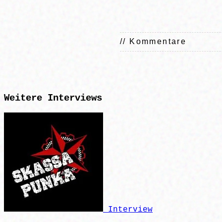
// Kommentare
Weitere
Interviews
Interview