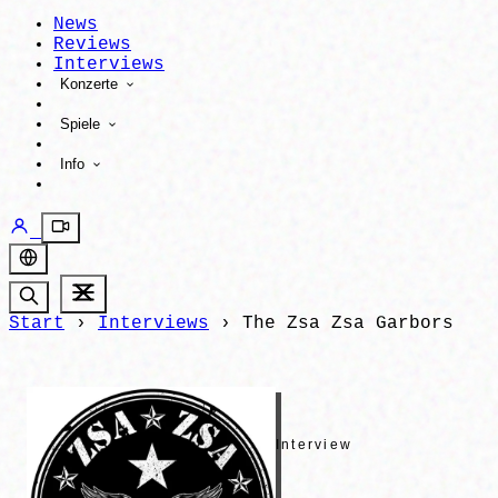
News
Reviews
Interviews
Konzerte
Spiele
Info
Start
›
Interviews
›
The Zsa Zsa Garbors
Interview