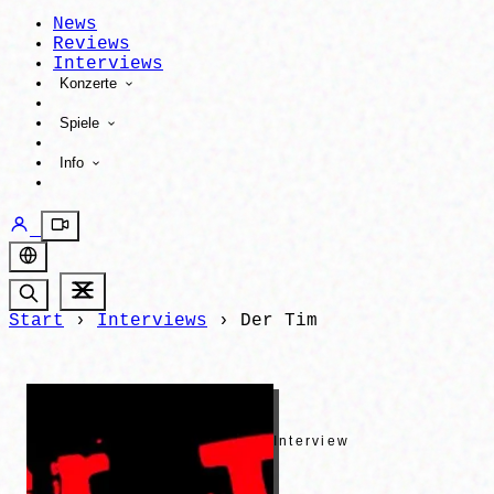
News
Reviews
Interviews
Konzerte
Spiele
Info
Start
›
Interviews
›
Der Tim
Interview