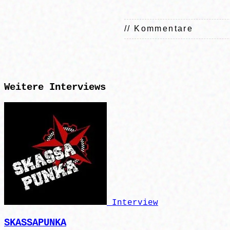
// Kommentare
Weitere
Interviews
Interview
SKASSAPUNKA