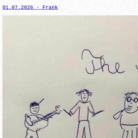
01.07.2026 ·
Frank