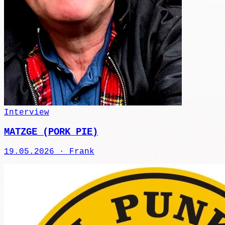
Interview
MATZGE (PORK PIE)
19.05.2026 ·
Frank