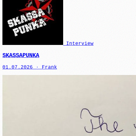
Interview
SKASSAPUNKA
01.07.2026 ·
Frank