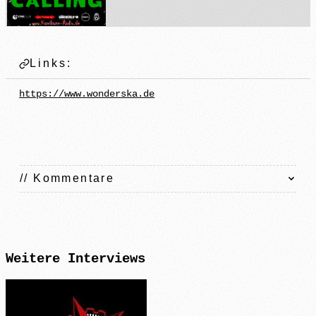
Links:
https://www.wonderska.de
// Kommentare
Weitere
Interviews