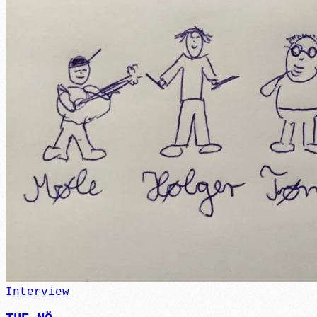
Interview