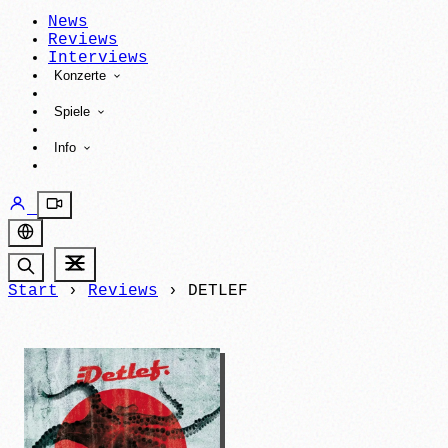
News
Reviews
Interviews
Konzerte
Spiele
Info
Start
›
Reviews
›
DETLEF