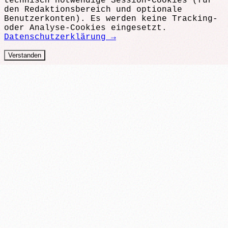
technisch notwendige Session-Cookies (für
den Redaktionsbereich und optionale
Benutzerkonten). Es werden keine Tracking-
oder Analyse-Cookies eingesetzt.
Datenschutzerklärung →
Verstanden