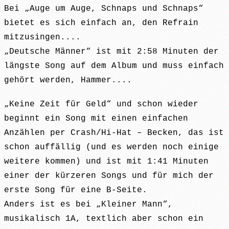
Bei „Auge um Auge, Schnaps und Schnaps“
bietet es sich einfach an, den Refrain
mitzusingen....
„Deutsche Männer“ ist mit 2:58 Minuten der
längste Song auf dem Album und muss einfach
gehört werden, Hammer....
„Keine Zeit für Geld“ und schon wieder
beginnt ein Song mit einen einfachen
Anzählen per Crash/Hi-Hat – Becken, das ist
schon auffällig (und es werden noch einige
weitere kommen) und ist mit 1:41 Minuten
einer der kürzeren Songs und für mich der
erste Song für eine B-Seite.
Anders ist es bei „Kleiner Mann“,
musikalisch 1A, textlich aber schon ein