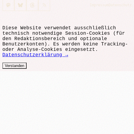
Impressum
Datenschutz
Diese Website verwendet ausschließlich
technisch notwendige Session-Cookies (für
den Redaktionsbereich und optionale
Benutzerkonten). Es werden keine Tracking-
oder Analyse-Cookies eingesetzt.
Datenschutzerklärung →
Verstanden