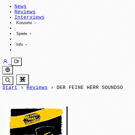
News
Reviews
Interviews
Konzerte
Spiele
Info
Start
›
Reviews
›
DER FEINE HERR SOUNDSO