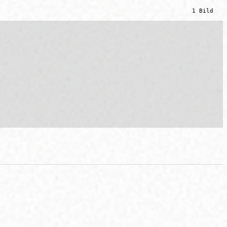
1 Bild