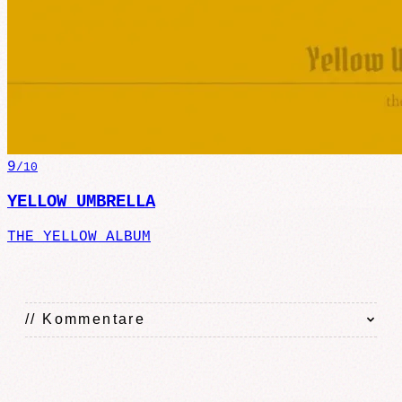
9
/10
YELLOW UMBRELLA
THE YELLOW ALBUM
// Kommentare