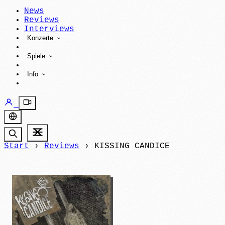
News
Reviews
Interviews
Konzerte
Spiele
Info
Start
›
Reviews
›
KISSING CANDICE