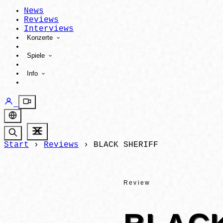
News
Reviews
Interviews
Konzerte
Spiele
Info
Start
›
Reviews
›
BLACK SHERIFF
Review