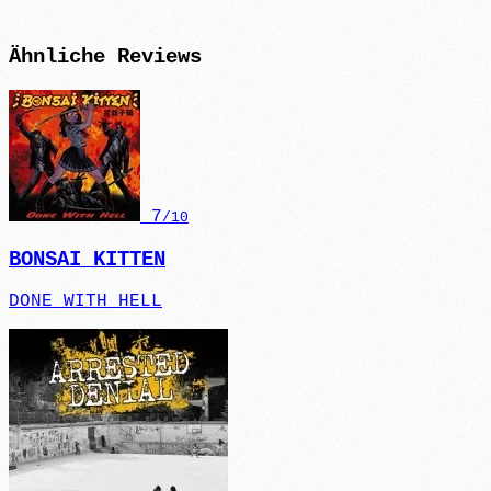
Ähnliche
Reviews
7
/10
BONSAI KITTEN
DONE WITH HELL