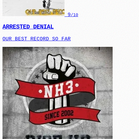
9
/10
ARRESTED DENIAL
OUR BEST RECORD SO FAR