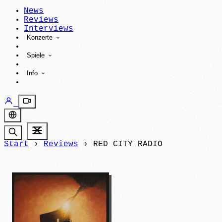
News
Reviews
Interviews
Konzerte
Spiele
Info
Start
›
Reviews
›
RED CITY RADIO