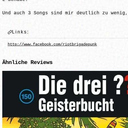
Und auch 3 Songs sind mir deutlich zu wenig,
Links:
http://www.facebook.com/riotbrigadepunk
Ähnliche
Reviews