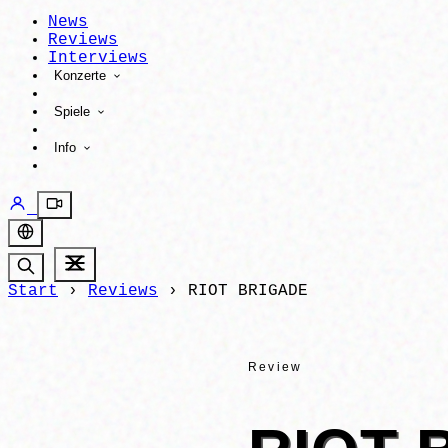
News
Reviews
Interviews
Konzerte
Spiele
Info
Start
›
Reviews
›
RIOT BRIGADE
Review