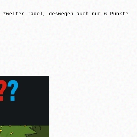
 zweiter Tadel, deswegen auch nur 6 Punkte