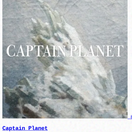
Captain Planet