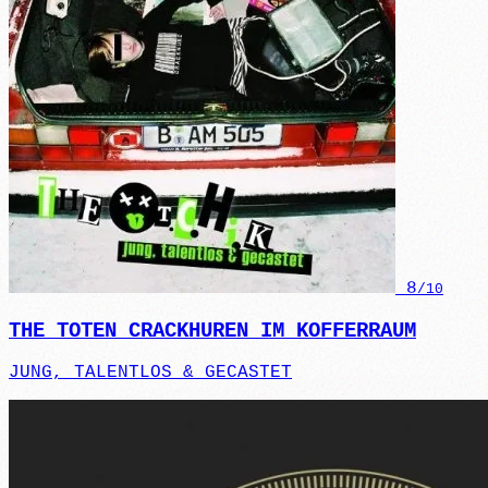
8
/10
THE TOTEN CRACKHUREN IM KOFFERRAUM
JUNG, TALENTLOS & GECASTET