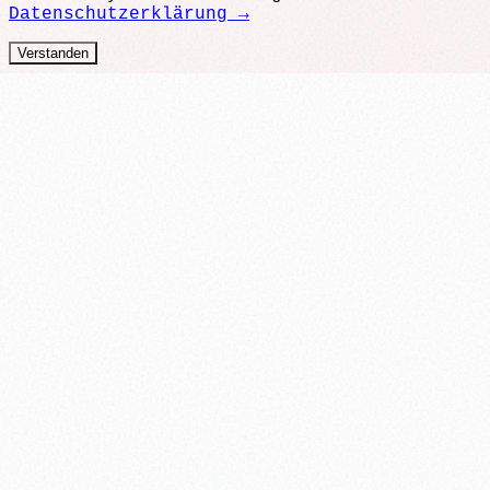
Datenschutzerklärung →
Verstanden