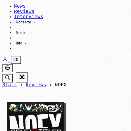
News
Reviews
Interviews
Konzerte
Spiele
Info
Start
›
Reviews
›
NOFX