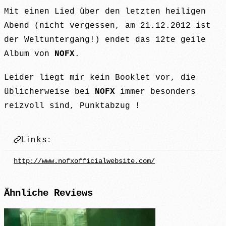
Mit einen Lied über den letzten heiligen
Abend (nicht vergessen, am 21.12.2012 ist
der Weltuntergang!) endet das 12te geile
Album von
NOFX
.
Leider liegt mir kein Booklet vor, die
üblicherweise bei
NOFX
immer besonders
reizvoll sind, Punktabzug !
Links:
http://www.nofxofficialwebsite.com/
Ähnliche
Reviews