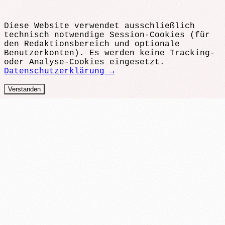
Diese Website verwendet ausschließlich
technisch notwendige Session-Cookies (für
den Redaktionsbereich und optionale
Benutzerkonten). Es werden keine Tracking-
oder Analyse-Cookies eingesetzt.
Datenschutzerklärung →
Verstanden