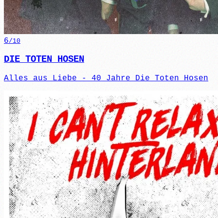
6
/10
DIE TOTEN HOSEN
Alles aus Liebe - 40 Jahre Die Toten Hosen