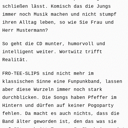
schließen lässt. Komisch das die Jungs
immer noch Musik machen und nicht stumpf
ihren Alltag leben, so wie Sie Frau und
Herr Mustermann?
So geht die CD munter, humorvoll und
intelligent weiter. Wortwitz trifft
Realität.
FRO-TEE-SLIPS sind nicht mehr im
klassischen Sinne eine Funpunkband, lassen
aber diese Wurzeln immer noch stark
durchblicken. Die Songs haben Pfeffer im
Hintern und dürfen auf keiner Pogoparty
fehlen. Da macht es auch nichts, dass die
Band älter geworden ist, den das was sie