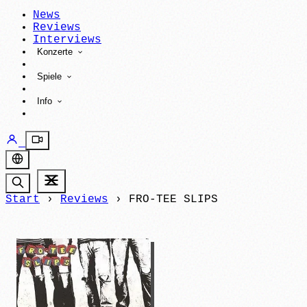
News
Reviews
Interviews
Konzerte
Spiele
Info
Start
›
Reviews
›
FRO-TEE SLIPS