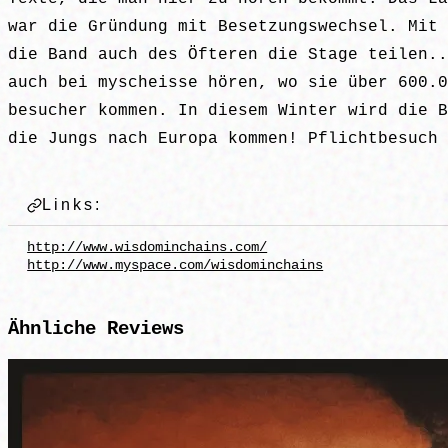
war die Gründung mit Besetzungswechsel. Mit 
die Band auch des Öfteren die Stage teilen..
auch bei myscheisse hören, wo sie über 600.0
besucher kommen. In diesem Winter wird die B
die Jungs nach Europa kommen! Pflichtbesuch 
Links:
http://www.wisdominchains.com/
http://www.myspace.com/wisdominchains
Ähnliche
Reviews