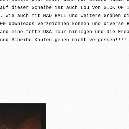
auf dieser Scheibe ist auch Lou von SICK OF 
. Wie auch mit MAD BALL und weitere Größen d
00 downloads verzeichnen können und diverse 
and eine fette USA Tour hinlegen und die Fre
und Scheibe Kaufen gehen nicht vergessen!!!!