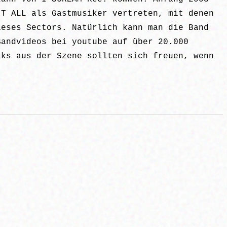
IT ALL als Gastmusiker vertreten, mit denen
ieses Sectors. Natürlich kann man die Band
Bandvideos bei youtube auf über 20.000
aks aus der Szene sollten sich freuen, wenn