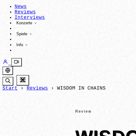
News
Reviews
Interviews
Konzerte
Spiele
Info
Start
›
Reviews
›
WISDOM IN CHAINS
Review