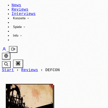
News
Reviews
Interviews
Konzerte
Spiele
Info
Start
›
Reviews
›
DEFCON