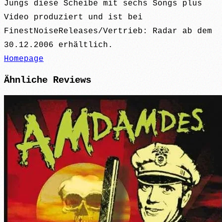
Jungs diese Scheibe mit sechs Songs plus
Video produziert und ist bei
FinestNoiseReleases/Vertrieb: Radar ab dem
30.12.2006 erhältlich.
Homepage
Ähnliche
Reviews