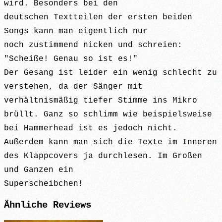
wird. Besonders bei den
deutschen Textteilen der ersten beiden
Songs kann man eigentlich nur
noch zustimmend nicken und schreien:
"Scheiße! Genau so ist es!"
Der Gesang ist leider ein wenig schlecht zu
verstehen, da der Sänger mit
verhältnismäßig tiefer Stimme ins Mikro
brüllt. Ganz so schlimm wie beispielsweise
bei Hammerhead ist es jedoch nicht.
Außerdem kann man sich die Texte im Inneren
des Klappcovers ja durchlesen. Im Großen
und Ganzen ein
Superscheibchen!
Ähnliche
Reviews