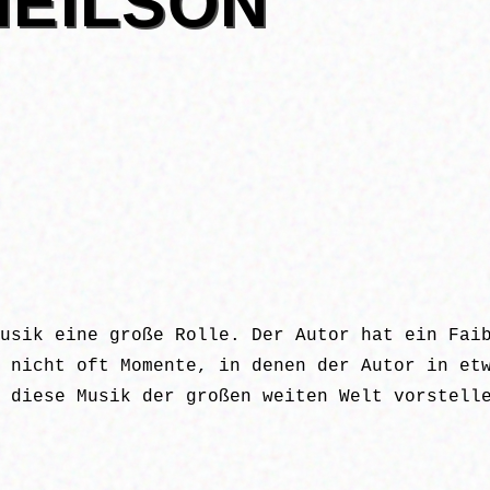
NEILSON
usik eine große Rolle. Der Autor hat ein Fai
 nicht oft Momente, in denen der Autor in et
 diese Musik der großen weiten Welt vorstell