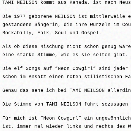
TAMI NEILSON kommt aus Kanada, ist nach Neus
Die 1977 geborene NEILSON ist mittlerweile e
gestandene Sängerin, die ihre Wurzeln im Cou
Rockabilly, Folk, Soul und Gospel.
Als ob diese Mischung nicht schon genug wäre
eine starke Stimme, wie es sie selten gibt.
Die elf Songs auf “Neon Cowgirl“ sind jeder 
schon im Ansatz einen roten stilistischen Fa
Genau das sehe ich bei TAMI NEILSON allerdin
Die Stimme von TAMI NEILSON führt sozusagen 
Für mich ist “Neon Cowgirl“ ein ungewöhnlich
ist, immer mal wieder links und rechts des W