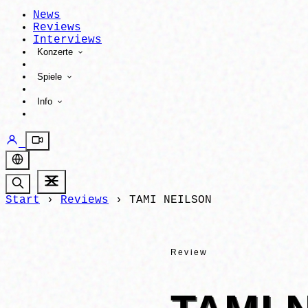
News
Reviews
Interviews
Konzerte
Spiele
Info
Start
›
Reviews
›
TAMI NEILSON
Review