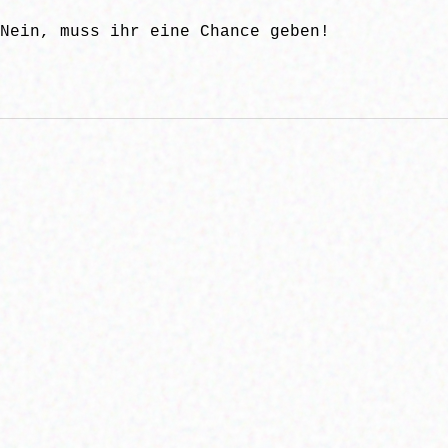
Nein, muss ihr eine Chance geben!