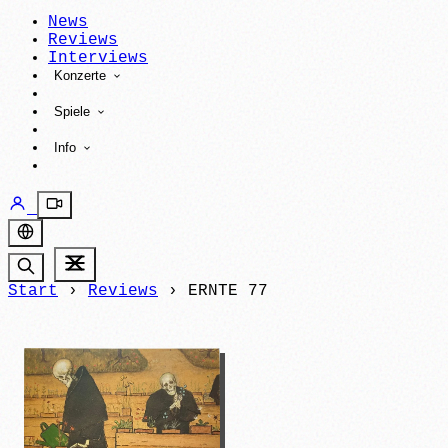
News
Reviews
Interviews
Konzerte
Spiele
Info
Start
›
Reviews
›
ERNTE 77