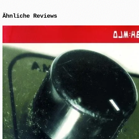
Ähnliche
Reviews