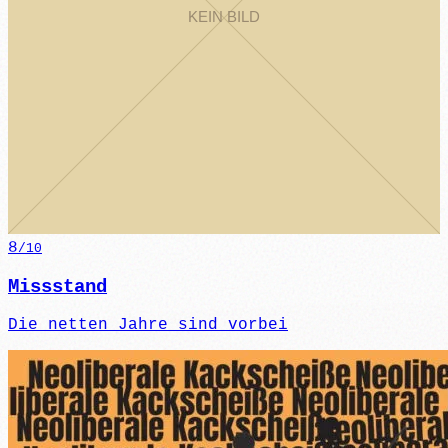
8
/10
Missstand
Die netten Jahre sind vorbei