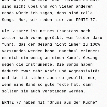
sind nicht übel und von vielen anderen
Bands würde ich sagen, dass sind tolle
Songs. Nur, wir reden hier von ERNTE 77.
Die Gitarre ist meines Erachtens noch
weiter nach vorne gerückt, was leider dazu
führt, das der Gesang nicht immer zu 100%
verstanden werden kann. Manchmal erinnert
es mich ein wenig an einen Kampf, Gesang
gegen die Instrumente. Die Songs haben
dadurch zwar mehr Kraft und Aggressivität
und das ist sicher auch so gewollt, nur,
wenn eine Band so gute Texte hat, dann
sollten sie auch verstanden werden.
ERNTE 77 haben mit “Gruss aus der Küche“