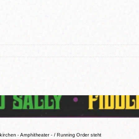
rchen - Amphitheater - / Running Order steht