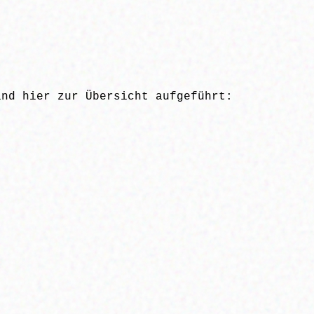
ind hier zur Übersicht aufgeführt: