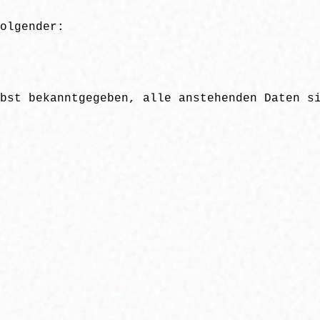
olgender:
bst bekanntgegeben, alle anstehenden Daten s