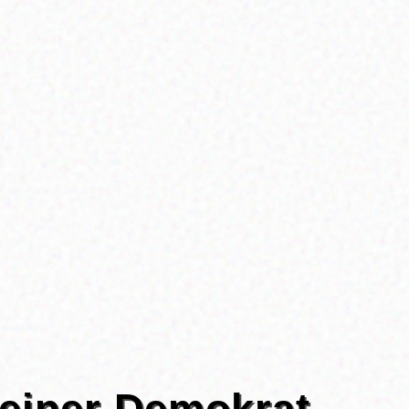
einer Demokrat,