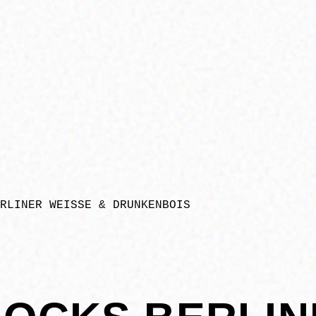
RLINER WEISSE & DRUNKENBOIS