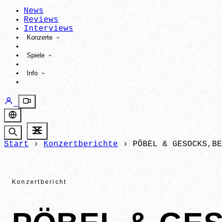
News
Reviews
Interviews
Konzerte
Spiele
Info
Start
›
Konzertberichte
›
PÖBEL & GESOCKS,BE
Konzertbericht